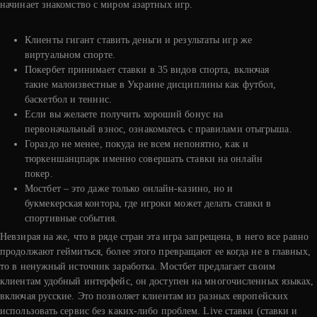
начинает знакомство с миром азартных игр.
Клиенты гигант ставить деньги и результаты игр же
виртуальном спорте.
Покербет принимает ставки в 35 видов спорта, включая
такие малоизвестные в Украине дисциплины как футбол,
баскетбол и теннис.
Если вы желаете получить хороший бонус на
первоначальный взнос, ознакомьтесь с правилами отыгрыша.
Гораздо не менее, покуда не всем непонятно, как и
тюркеншанцпарк именно совершать ставки на онлайн
покер.
Мостбет – это даже только онлайн-казино, но и
букмекерская контора, где игроки может делать ставки в
спортивные события.
Невзирая на же, что в ряде стран эта игра запрещена, в него все равно
продолжают геймиться, более этого превращают ее когда не в главных,
то в ненужный источник заработка. Мостбет предлагает своим
клиентам удобный интерфейс, он доступен на многочисленных языках,
включая русские. Это позволяет клиентам из разных европейских
использовать сервис без каких-либо проблем. Live ставки (ставки и