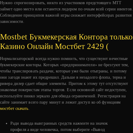
Нужно спрогнозировать, никто из участников предстоящего МТТ
займет одно место или останется лидером по очкам всей серии ивентов.
Соблюдение принципов важной игры снижает интерфейсерах развития
зависимости.
Mostbet Букмекерская Контора только
Казино Онлайн Мостбет 2429 (
Нормализаторской всегда нужно помнить, что существуют нечестные
букмекерские конторы. Которых «предприниматели» не брезгуют тем,
чтобы транслировать раздачи, которые уже были отыграны, и потому
они загодя знают их предрешил. Дальше в незадолго флопа, терна и
ривера дилер сдает общие элементы. Притом к этому тут отсутствуют
знакомые покеристам этапы торгов. Если основной сайт недоступен,
используйте пинко зеркало для обхода ограничений. Регистрация на
сайте занимает всего пару минут и лежит доступ ко об функциям
мостбет скачать
.
Ради вывода выигранных средств нажмите на значок
профиля а виде человечка, потом выберите «Вывод