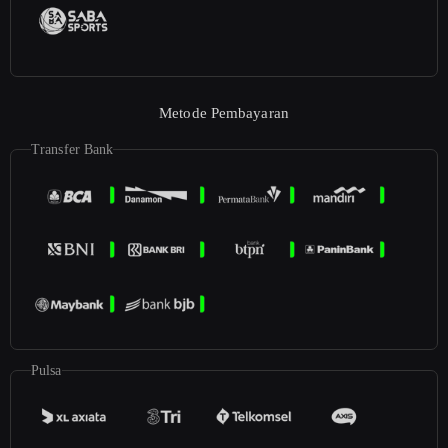
Metode Pembayaran
Transfer Bank
Pulsa