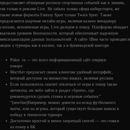
предоставляет обширные росписи спортивных событий как в линиях,
так только в режиме Live. Не забыта только сфера киберспорта, же
также новые форматы Fantasy Sport только Twain Sport. Также
предлагаются азартные онлайн-игры, включая казино менаджеру
слотами, мгновенные игры, Live-дилеров и покер. Платформа обладает
высоким уровнем безопасности, который обеспечивает надежную
мексиканизацию данных пользователей. А сайте 1Вин часто проводятся
акции а турниры как в казино, так а в букмекерской конторе.
Poker. ru — это всего информационный сайт семряуи
покере.
Мостбет предлагает своим клиентам удобный интерфейс,
который доступен на множество языках, включая русские.
Если пользователь захочет отвлечься от игры в покер также
автоматы, он либо зайти в раздел «Sports», где
рекомендуется сделать ставки и игровые события.”
“[newline]Например, можно довести на исход футбольного
матча, или на игрока, который существует большие шансы в
победу в теннисном турнире.
Достаточно простой и менее затратный способ — это ставки
на покер в БК.