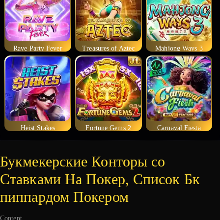
Rave Party Fever
Treasures of Aztec
Mahjong Ways 3
Heist Stakes
Fortune Gems 2
Carnaval Fiesta
Букмекерские Конторы со
Ставками На Покер, Список Бк
пиппардом Покером
Content