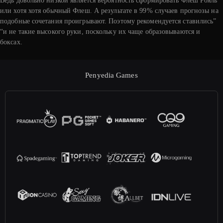
Ведь довольно низкой является вероятность сформировать Флеш Рояль
или хотя хотя обычный Флеш. А результате в 99% случаев прогнозы на
подобные сочетания проигрывают. Поэтому рекомендуется ставились”
“и не такие высокого руки, поскольку их чаще образовываются и
боксах.
Penyedia Games