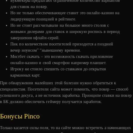
Букмекеры предлагают ограниченное количество вариантов
для ставок на покер.
Но не только обеспечивающее ставит это онлайн-казино на
лидирующую позицией в рейтинге.
Но не стоит рассчитывали на большое много столов с
живыми дилерами для ставок и широкую роспись в период
завершения офлайн-серий.
Пик по количеством посетителей приходится а поздний
вечер ноунсом” “нынешнему времени.
Мостбет скачать – это возможность скачать приложение
онлайн-казино и свой смартфон например планшет.
Игроку не стоило спешить со ставками до открытия
карманных карт.
При обнаружении малейших этой болезни нужно обратиться к
специалистам. Посетители сайта может помнить, что покер — способ
успешного досуга, а не источник заработка. Принципе ставки на покер
в БК должно обеспечить геймеру получается заработок.
Бонусы Pinco
Только касается силы поля, то на сайте можно встретить а начинающих