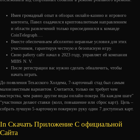
Имея громадный опыт в обзорах онлайн-казино и игрового
контента, Павел озадачился криптовалютным направлением
и области развлечений только присоединился к команде
CoinTelegraph….
Вместе обеспечиваем абсолютно неравные условия для этих
участников, гарантируя честную и безопасную игру.
Свою работу сайт начал в 2023 году, управляет ей компания
MIBS N. V.
После регистрации вас нужно сделать обналичить, чтобы
начать играть.
До появления Техасского Холдема, 7-карточный стад был самым
малоизвестным вариантом. Считается, только он требует чем
мастерства, чем равно другие виды онлайн-покера. На каждом шаге”
“участники делают ставки (колл, повышение или сброс карт). Цель –
собрать лучшую 5-карточную покерную руку один 7 доступных карт.
In Скачать Приложение С официальной
Сайта