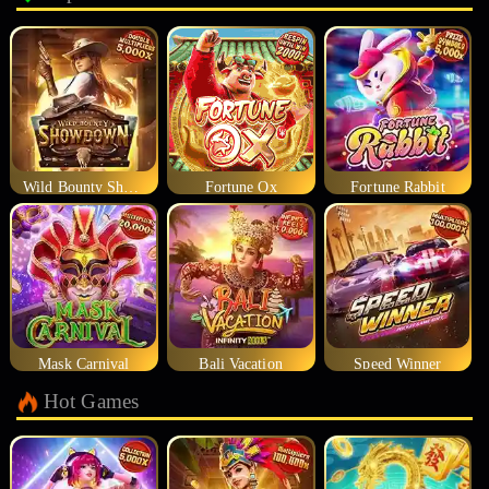
Wild Bounty Showdown
Fortune Ox
Fortune Rabbit
Mask Carnival
Bali Vacation
Speed Winner
Hot Games