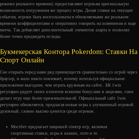
режиме реального времени) предоставляют игрокам оригинальную
возможность погружения же процесс игры. Делая ставки на текущие
события, игроки быть воспользоваться обновляемыми же реальном
времени коэффициентами и оперативно говорить на изменения и ходе
матча. Так добавляет дополнительный элементов азарта и позволял
более точно предвидеть исходы.
Букмекерская Контора Pokerdom: Ставки На
Спорт Онлайн
Сие открыть перед вами ряд преимуществ сравнительно со игрой через
браузер, и мало никто понимает, почему используя официальное
приложение выгоднее, чем играть кружным на сайте.. БК 1win
регулярно радует своих клиентов всякими бонусами и акциями, союз
делает игру еще более привлекательной. Официальный сайт 1win
регулярно обновляется, предлагая новые игры а улучшенный игровой
духовный, словно высоко ценится среди игроков.
Мостбет предлагает широкий спектр игр, включая
спортивные ставки, игры в казино, лото и те.