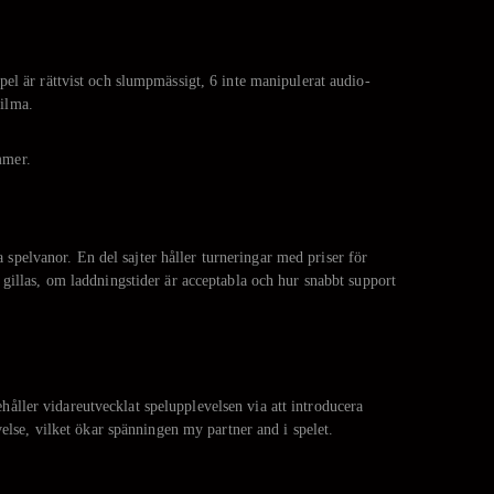
 spel är rättvist och slumpmässigt, 6 inte manipulerat audio-
filma.
mmer.
a spelvanor. En del sajter håller turneringar med priser för
gillas, om laddningstider är acceptabla och hur snabbt support
ehåller vidareutvecklat spelupplevelsen via att introducera
else, vilket ökar spänningen my partner and i spelet.