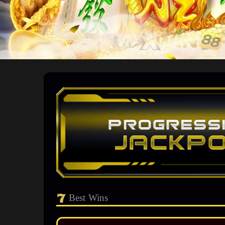
Best Wins