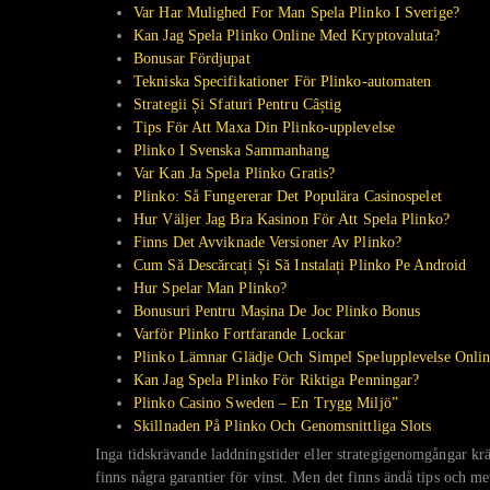
Var Har Mulighed For Man Spela Plinko I Sverige?
Kan Jag Spela Plinko Online Med Kryptovaluta?
Bonusar Fördjupat
Tekniska Specifikationer För Plinko-automaten
Strategii Și Sfaturi Pentru Câștig
Tips För Att Maxa Din Plinko-upplevelse
Plinko I Svenska Sammanhang
Var Kan Ja Spela Plinko Gratis?
Plinko: Så Fungererar Det Populära Casinospelet
Hur Väljer Jag Bra Kasinon För Att Spela Plinko?
Finns Det Avviknade Versioner Av Plinko?
Cum Să Descărcați Și Să Instalați Plinko Pe Android
Hur Spelar Man Plinko?
Bonusuri Pentru Mașina De Joc Plinko Bonus
Varför Plinko Fortfarande Lockar
Plinko Lämnar Glädje Och Simpel Spelupplevelse Onli
Kan Jag Spela Plinko För Riktiga Penningar?
Plinko Casino Sweden – En Trygg Miljö”
Skillnaden På Plinko Och Genomsnittliga Slots
Inga tidskrävande laddningstider eller strategigenomgångar krävs.
finns några garantier för vinst. Men det finns ändå tips och m