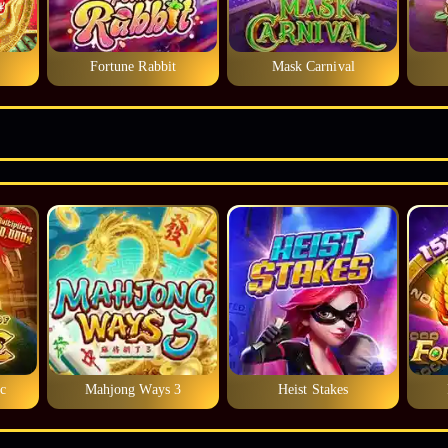
Fortune Rabbit
Mask Carnival
c
Mahjong Ways 3
Heist Stakes