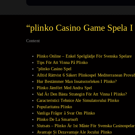
“plinko Casino Game Spela I
Content
Plinko Online – Enkel Spelglädje För Svenska Spelare
Tips För Att Vinna På Plinko
“plinko Casino Spel
Alltid Rättvist 6 Säkert Plinkospel Mediterranean Prova
Hur Bestämmer Man Insatsstorleken I Plinko?
Plinko Jämfört Med Andra Spel
Vad Är Den Bästa Strategin För Att Vinna I Plinko?
Caracteristici Tehnice Ale Simulatorului Plinko
Popularitatea Plinko
Vanliga Frågor å Svar Om Plinko
Plinko De La Smartsoft
Slutsats – Plinko Är 1st Måste För Svenska Casinospelar
Avantaje Și Dezavantaje Ale Jocului Plinko