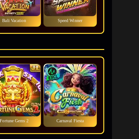
Bali Vacation
Speed Winner
Fortune Gems 2
Carnaval Fiesta