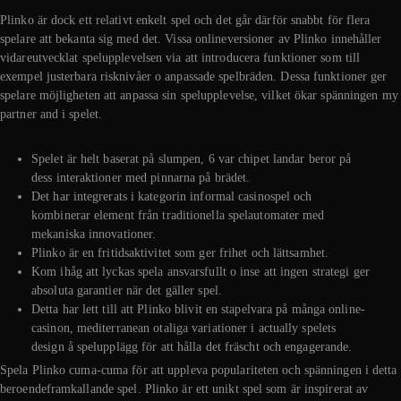
Plinko är dock ett relativt enkelt spel och det går därför snabbt för flera
spelare att bekanta sig med det. Vissa onlineversioner av Plinko innehåller
vidareutvecklat spelupplevelsen via att introducera funktioner som till
exempel justerbara risknivåer o anpassade spelbräden. Dessa funktioner ger
spelare möjligheten att anpassa sin spelupplevelse, vilket ökar spänningen my
partner and i spelet.
Spelet är helt baserat på slumpen, 6 var chipet landar beror på
dess interaktioner med pinnarna på brädet.
Det har integrerats i kategorin informal casinospel och
kombinerar element från traditionella spelautomater med
mekaniska innovationer.
Plinko är en fritidsaktivitet som ger frihet och lättsamhet.
Kom ihåg att lyckas spela ansvarsfullt o inse att ingen strategi ger
absoluta garantier när det gäller spel.
Detta har lett till att Plinko blivit en stapelvara på många online-
casinon, mediterranean otaliga variationer i actually spelets
design å spelupplägg för att hålla det fräscht och engagerande.
Spela Plinko cuma-cuma för att uppleva populariteten och spänningen i detta
beroendeframkallande spel. Plinko är ett unikt spel som är inspirerat av