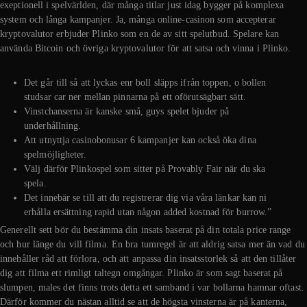
exeptionell i spelvärlden, där många titlar just idag bygger på komplexa
system och långa kampanjer. Ja, många online-casinon som accepterar
kryptovalutor erbjuder Plinko som en de av sitt spelutbud. Spelare kan
använda Bitcoin och övriga kryptovalutor för att satsa och vinna i Plinko.
Det går till så att lyckas enr boll släpps ifrån toppen, o bollen
studsar car ner mellan pinnarna på ett oförutsägbart sätt.
Vinstchanserna är kanske små, guys spelet bjuder på
underhållning.
Att utnyttja casinobonusar 6 kampanjer kan också öka dina
spelmöjligheter.
Välj därför Plinkospel som sitter på Provably Fair när du ska
spela.
Det innebär se till att du registrerar dig via våra länkar kan ni
erhålla ersättning rapid utan någon added kostnad för burrow.”
Generellt sett bör du bestämma din insats baserat på din totala price range
och hur länge du vill filma. En bra tumregel är att aldrig satsa mer än vad du
innehåller råd att förlora, och att anpassa din insatsstorlek så att den tillåter
dig att filma ett rimligt taltegn omgångar. Plinko är som sagt baserat på
slumpen, males det finns trots detta ett samband i var bollarna hamnar oftast.
Därför kommer du nästan alltid se att de högsta vinsterna är på kanterna,