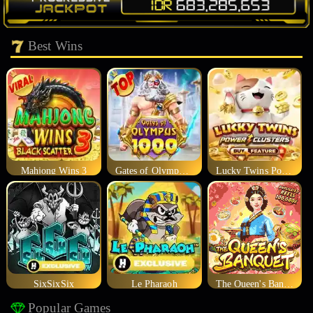
Best Wins
Mahjong Wins 3
Gates of Olympus 1000
Lucky Twins Power Clusters
SixSixSix
Le Pharaoh
The Queen's Banquet
Popular Games