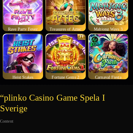
Rave Party Fever
Treasures of Aztec
Mahjong Ways 3
Heist Stakes
Fortune Gems 2
Carnaval Fiesta
“plinko Casino Game Spela I
Sverige
Content