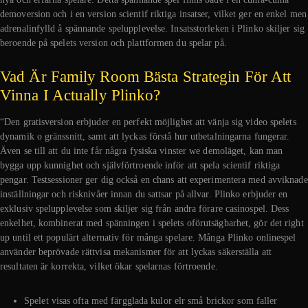
demoversion och i en version scientif riktiga insatser, vilket ger en enkel men
adrenalinfylld å spännande spelupplevelse. Insatsstorleken i Plinko skiljer sig
beroende på spelets version och plattformen du spelar på.
Vad Är Family Room Bästa Strategin För Att
Vinna I Actually Plinko?
“Den gratisversion erbjuder en perfekt möjlighet att vänja sig video spelets
dynamik o gränssnitt, samt att lyckas förstå hur utbetalningarna fungerar.
Även se till att du inte får några fysiska vinster we demoläget, kan man
bygga upp kunnighet och självförtroende inför att spela scientif riktiga
pengar. Testsessioner ger dig också en chans att experimentera med avviknade
inställningar och risknivåer innan du sattsar på allvar. Plinko erbjuder en
exklusiv spelupplevelse som skiljer sig från andra förare casinospel. Dess
enkelhet, kombinerat med spänningen i spelets oförutsägbarhet, gör det right
up until ett populärt alternativ för många spelare. Många Plinko onlinespel
använder beprövade rättvisa mekanismer för att lyckas säkerställa att
resultaten är korrekta, vilket ökar spelarnas förtroende.
Spelet visas ofta med färgglada kulor elr små brickor som faller