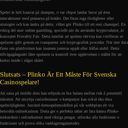
Spelet är helt baserat på slumpen, o var chipet landar beror på dess
interaktioner med pinnarna på brädet. Det finns inga färdigheter eller
strategier och kan ändra på detta, vilket gör Plinko till ett rent chansspel. En
viktig del utav online gambling, speciellt när du använder kryptovalutor, är
konceptet Provably Fair. Detta innebär att spelens rättvisa kan verifieras av
spelaren själv genom en transparent och kryptografisk procedur. När mer data
finns om plattformen kan insatsen justeras uppåt eller hållas stabil. Detta
tillvägagångssätt låter spelaren ta kontroll över upplevelsen i stället för att
kastas inside i något okänt.
Slutsats – Plinko Är Ett Måste För Svenska
Casinospelare!
Att satsa på middle slots kan erbjuda en bra balans mellan risk å potentiell
inkomst. Att utnyttja casinobonusar o kampanjer kan också öka dina
spelmöjligheter. Använd demospelsmodellen på vår webbplats elr via
betrodda onlinekasinon. Detta ger e perfekta sättet att lära känna Plinko-
mekaniken i onlinekasinot med riktiga pengar, utforska alla funktioner o
funktioner och prova olika vadslagningsmetoder.