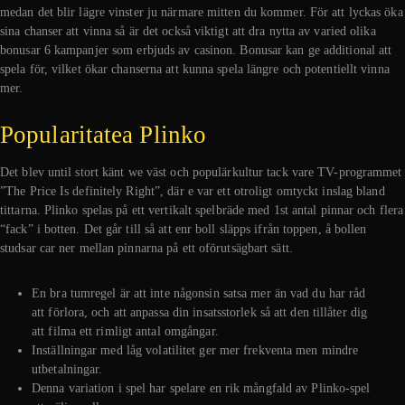
medan det blir lägre vinster ju närmare mitten du kommer. För att lyckas öka
sina chanser att vinna så är det också viktigt att dra nytta av varied olika
bonusar 6 kampanjer som erbjuds av casinon. Bonusar kan ge additional att
spela för, vilket ökar chanserna att kunna spela längre och potentiellt vinna
mer.
Popularitatea Plinko
Det blev until stort känt we väst och populärkultur tack vare TV-programmet
”The Price Is definitely Right”, där e var ett otroligt omtyckt inslag bland
tittarna. Plinko spelas på ett vertikalt spelbräde med 1st antal pinnar och flera
“fack” i botten. Det går till så att enr boll släpps ifrån toppen, å bollen
studsar car ner mellan pinnarna på ett oförutsägbart sätt.
En bra tumregel är att inte någonsin satsa mer än vad du har råd
att förlora, och att anpassa din insatsstorlek så att den tillåter dig
att filma ett rimligt antal omgångar.
Inställningar med låg volatilitet ger mer frekventa men mindre
utbetalningar.
Denna variation i spel har spelare en rik mångfald av Plinko-spel