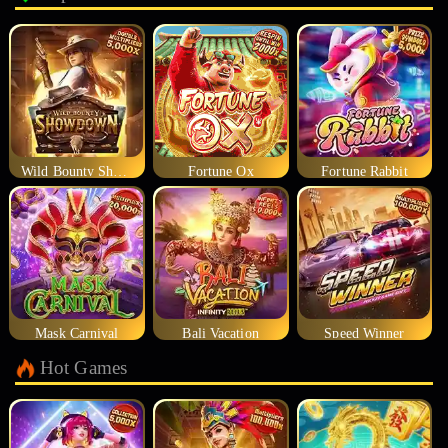
Wild Bounty Showdown
Fortune Ox
Fortune Rabbit
Mask Carnival
Bali Vacation
Speed Winner
Hot Games