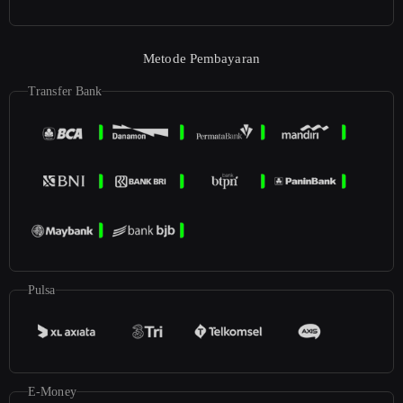
Metode Pembayaran
Transfer Bank
Pulsa
E-Money