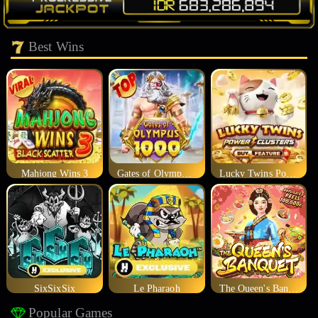
Best Wins
Mahjong Wins 3
Gates of Olympus 1000
Lucky Twins Power Clusters
SixSixSix
Le Pharaoh
The Queen's Banquet
Popular Games