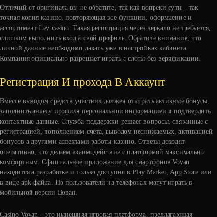
Отличий от оригинала вы не обратите, так как вопреки сути – так
точная копия казино, повторяющая все функции, оформление и
ассортимент Lev casino. Такая регистрация через зеркало не требуется,
слишком выполнить вход а свой профиль. Обратите внимание, что
личной данные необходимо давать уже в настройках кабинета.
Компания официально разрешает играть а слоты без верификации.
Регистрация И прохода В Аккаунт
Вместе выводом средств участник должен отыграть активные бонусы,
заполнить анкету профиля персональной информацией и подтвердить
контактные данные. Служба поддержки решает вопросы, связанные с
регистрацией, пополнением счета, выводом неснижаемых, активацией
бонусов а другими аспектами работы казино. Ответы доходят
оперативно, что делаем взаимодействие с платформой максимально
комфортным. Официальное приложение для смартфонов Vovan
находится а разработке и только доступно в Play Market, App Store или
в виде apk-файла. Но пользователи на телефонах могут играть в
мобильной версии Вован.
Casino Vovan – это нынешняя игровая платформа, предлагающая