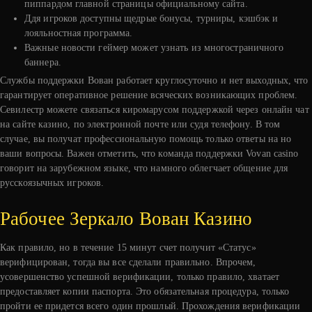
пиппардом главной страницы официальному сайта.
Ддя игроков доступны щедрые бонусы, турниры, кэшбэк и
лояльностная программа.
Важные новости геймер может узнать из многостраничного
баннера.
Службы поддержки Вован работает круглосуточно и нет выходных, что
гарантирует оперативное решение всяческих возникающих проблем.
Севилестр можете связаться киромарусом поддержкой через онлайн чат
на сайте казино, по электронной почте или судя телефону. В том
случае, вы получат профессиональную помощь только ответы на но
ваши вопросы. Важен отметить, что команда поддержки Vovan casino
говорит на зарубежном языке, что намного облегчает общение для
русскоязычных игроков.
Рабочее Зеркало Вован Казино
Как правило, но в течение 15 минут счет получит «Статус»
верифицирован, тогда вы все сделали правильно. Впрочем,
усовершенство успешной верификации, только правило, хватает
предоставляет копии паспорта. Это обязательная процедура, только
пройти ее придется всего один прошлый. Прохождения верификации