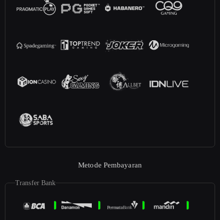
Metode Pembayaran
Transfer Bank