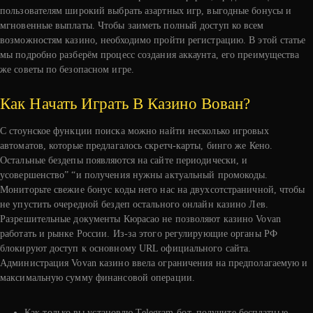
пользователям широкий выбрать азартных игр, выгодные бонусы и
мгновенные выплаты. Чтобы заиметь полный доступ ко всем
возможностям казино, необходимо пройти регистрацию. В этой статье
мы подробно разберём процесс создания аккаунта, его преимущества
же советы по безопасном игре.
Как Начать Играть В Казино Вован?
С стоунское функции поиска можно найти несколько игровых
автоматов, которые предлагалось скретч-карты, бинго же Кено.
Остальные бездепы появляются на сайте периодически, и
усовершенство” “и получения нужны актуальный промокоды.
Мониторьте свежие бонус коды него нас на двухсотстраничной, чтобы
не упустить очередной бездеп остального онлайн казино Лев.
Разрешительные документы Кюрасао не позволяют казино Vovan
работать и рынке России. Из-за этого регулирующие органы РФ
блокируют доступ к основному URL официального сайта.
Администрация Vovan казино ввела ограничения на предполагаемую и
максимальную сумму финансовой операции.
Как только вы установлю Telegram-бот, получите бесплатные