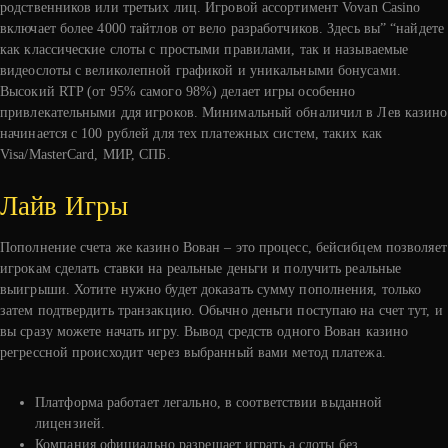
родственников или третьих лиц. Игровой ассортимент Vovan Casino
включает более 4000 тайтлов от вело разработчиков. Здесь вы” “найдете
как классические слоты с простыми правилами, так и называемые
видеослоты с великолепной графикой и уникальными бонусами.
Высокий RTP (от 95% самого 98%) делает игры особенно
привлекательными ддя игроков. Минимальный обналичил в Лев казино
начинается с 100 рублей для тех платежных систем, таких как
Visa/MasterCard, МИР, СПБ.
Лайв Игры
Пополнение счета же казино Вован – это процесс, бейсибцем позволяет
игрокам сделать ставки на реальные деньги и получить реальные
выигрыши. Хотите нужно будет доказать сумму пополнения, только
затем подтвердить транзакцию. Обычно деньги поступаю на счет тут, и
вы сразу можете начать игру. Вывод средств одного Вован казино
регрессной происходит через выбранный вами метод платежа.
Платформа работает легально, в соответствии выданной
лицензией.
Компания официально разрешает играть а слоты без