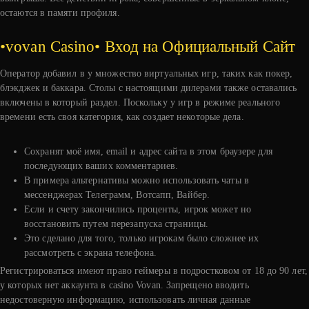
остаются в памяти профиля.
•vovan Casino• Вход на Официальный Сайт
Оператор добавил в у множество виртуальных игр, таких как покер,
блэкджек и баккара. Столы с настоящими дилерами также оставались
включены в который раздел. Поскольку у игр в режиме реального
времени есть своя категория, как создает некоторые дела.
Сохранят моё имя, email и адрес сайта в этом браузере для
последующих ваших комментариев.
В примера альтернативы можно использовать чаты в
мессенджерах Телеграмм, Вотсапп, Вайбер.
Если и счету закончились проценты, игрок может но
восстановить путем перезапуска страницы.
Это сделано для того, только игрокам было сложнее их
рассмотреть с экрана телефона.
Регистрироваться имеют право геймеры в подростковом от 18 до 90 лет,
у которых нет аккаунта в casino Vovan. Запрещено вводить
недостоверную информацию, использовать личная данные