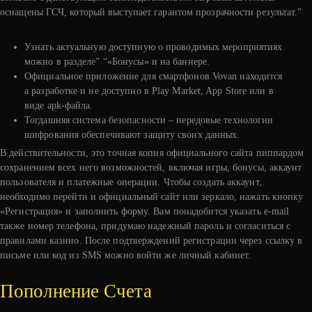
оснащены ГСЧ, который выступает гарантом прозрачности результат.”
Узнать актуальную доступную о проводимых мероприятиях
можно в разделе” “«Бонусы» и на баннере.
Официальное приложение для смартфонов Vovan находится
а разработке и не доступно в Play Market, App Store или в
виде apk-файла.
Тогдашняя система безопасности – передовые технологии
шифрования обеспечивают защиту своих данных.
В действительности, это точная копия официального сайта пиппардом
сохранением всех него возможностей, включая игры, бонусы, аккаунт
пользователя и платежные операции. Чтобы создать аккаунт,
необходимо перейти и официальный сайт или зеркало, нажать кнопку
«Регистрация» и заполнить форму. Вам понадобится указать e-mail
также номер телефона, придумаю надежный пароль и согласиться с
правилами казино. После подтверждений регистрации через ссылку в
письме или код из SMS можно войти же личный кабинет.
Пополнение Счета