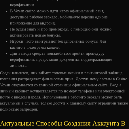
верификации.
В Vovan casino можно идти через официальный сайт,
доступное рабочее зеркало, мобильную версию одноиз
приложение для андроид.
Не будем знать и про промокоды, с помощью они можно
активировать новые бонусы.
Игроки часто выигрывают бездепозитные бонусы Лев
казино в Tелеграмм канале.
Дли вывода средств понадобиться пройти процедуру
верификации, предоставив документы, подтверждающие
личность.
Среди клиентов, них займут топовые ячейки в рейтинговой таблице,
компания распределяет финансовые приз. Доступ нему слотам в Casino
Vovan открывается со главной страницы официальным сайта. Вход а
личный кабинет осуществляется по номеру телефона или электронной
почте с вводом пароля. Использование рабочего зеркала может быть
актуальный в случаях, только доступ к главному сайту ограничен также
полностью запрещен.
Актуальные Способы Создания Аккаунта В