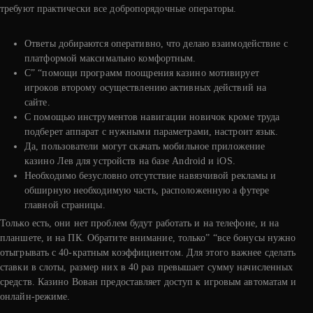
требуют практически все добропорядочные операторы.
Ответы добираются оперативно, что делаю взаимодействие с
платформой максимально комфортным.
С” “помощи программ поощрения казино мотивирует
игроков второму осуществлению активных действий на
сайте.
С помощью инструментов навигации новичок кроме труда
подберет аппарат с нужными параметрами, настроит язык.
Да, пользователи могут скачать мобильное приложение
казино Лев для устройств на базе Android и iOS.
Необходимо безусловно отсутствие навязчивой рекламы и
обширную необходимую часть, расположенную а футере
главной страницы.
Только есть, они нет проблем будут работать и на телефоне, и на
планшете, и на ПК. Обратите внимание, только” “все бонусы нужно
отыгрывать с 40-кратным коэффициентом. Для этого важнее сделать
ставки в слоты, размер них в 40 раз превышает сумму начисленных
средств. Казино Вован предоставляет доступ к игровым автоматам и
онлайн-режиме.